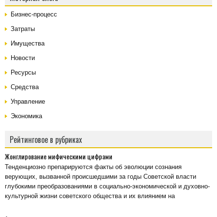
Бизнес-процесс
Затраты
Имущества
Новости
Ресурсы
Средства
Управление
Экономика
Рейтинговое в рубриках
Жонглирование мифическими цифрами
Тенденциозно препарируются факты об эволюции сознания
верующих, вызванной происшедшими за годы Советской власти
глубокими преобразованиями в социально-экономической и духовно-
культурной жизни советского общества и их влиянием на