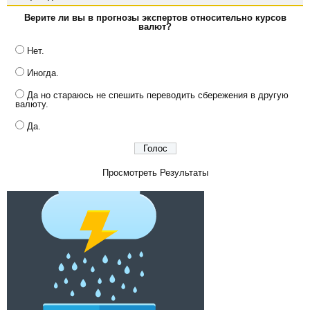
Верите ли вы в прогнозы экспертов относительно курсов
валют?
Нет.
Иногда.
Да но стараюсь не спешить переводить сбережения в другую
валюту.
Да.
Просмотреть Результаты