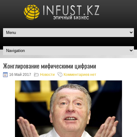
Жонглирование мифическими цифрами
16 Май 2017
Новости
Комментариев нет