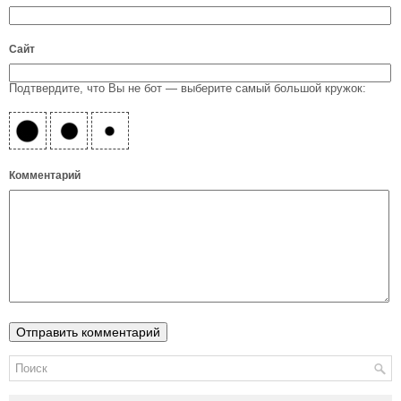
Сайт
Подтвердите, что Вы не бот — выберите самый большой кружок:
Комментарий