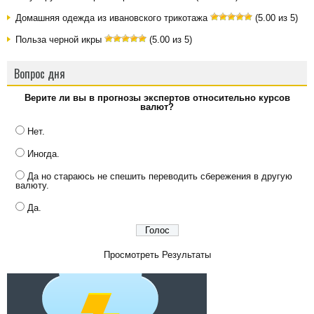
Домашняя одежда из ивановского трикотажа
(5.00 из 5)
Польза черной икры
(5.00 из 5)
Вопрос дня
Верите ли вы в прогнозы экспертов относительно курсов
валют?
Нет.
Иногда.
Да но стараюсь не спешить переводить сбережения в другую
валюту.
Да.
Просмотреть Результаты