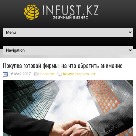
Покупка готовой фирмы: на что обратить внимание
16 Май 2017
Новости
Комментариев нет