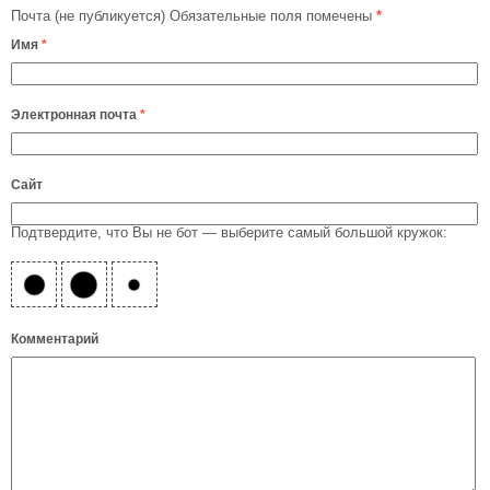
Почта (не публикуется) Обязательные поля помечены
*
Имя
*
Электронная почта
*
Сайт
Подтвердите, что Вы не бот — выберите самый большой кружок:
Комментарий