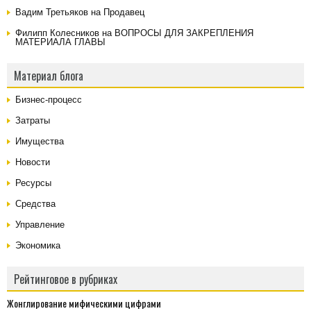
Вадим Третьяков на
Продавец
Филипп Колесников на
ВОПРОСЫ ДЛЯ ЗАКРЕПЛЕНИЯ
МАТЕРИАЛА ГЛАВЫ
Материал блога
Бизнес-процесс
Затраты
Имущества
Новости
Ресурсы
Средства
Управление
Экономика
Рейтинговое в рубриках
Жонглирование мифическими цифрами