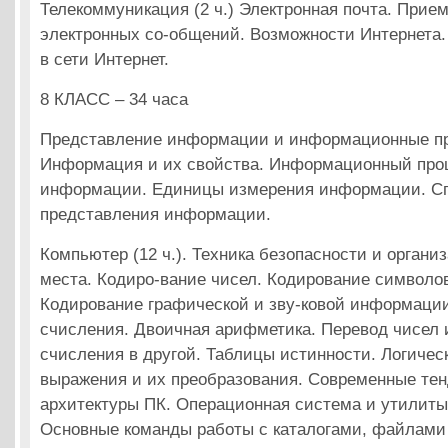
Телекоммуникация (2 ч.) Электронная почта. Прие
электронных со-общений. Возможности Интернета
в сети Интернет.
8 КЛАСС – 34 часа
Представление информации и информационные про
Информация и их свойства. Информационный проц
информации. Единицы измерения информации. С
представления информации.
Компьютер (12 ч.). Техника безопасности и органи
места. Кодиро-вание чисел. Кодирование символо
Кодирование графической и зву-ковой информаци
счисления. Двоичная арифметика. Перевод чисел 
счисления в другой. Таблицы истинности. Логичес
выражения и их преобразования. Современные те
архитектуры ПК. Операционная система и утилиты
Основные команды работы с каталогами, файлами 