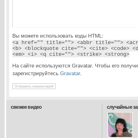
Вы можете использовать коды HTML:
<a href="" title=""> <abbr title=""> <ac
<b> <blockquote cite=""> <cite> <code> <
<em> <i> <q cite=""> <strike> <strong>
На сайте используются Gravatar. Чтобы его получи
зарегистрируйтесь
Gravatar
.
свежее видео
случайные з