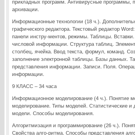
прикладных программ. Антивирусные программы, 
архивации.
Информационные технологии (18 ч.). Дополнитель
графического редактора. Текстовый редактор Word:
панели инстру-ментов, режимы. Таблицы. Вставки.
числовой информации. Структура таблиц. Элемент
столбец, ячейка. Ввод текста, формул, команд. Со
заполнение электронной таблицы. Базы данных. Т
представления информации. Записи. Поля. Опера
информации.
9 КЛАСС – 34 часа
Информационное моделирование (4 ч.). Понятие м
моделирование. Типы моделей. Статистические и
модели. Способы моделирования.
Алгоритмизация и программирование (26 ч.). Поня
Свойства алго-ритма. Способы представления алг