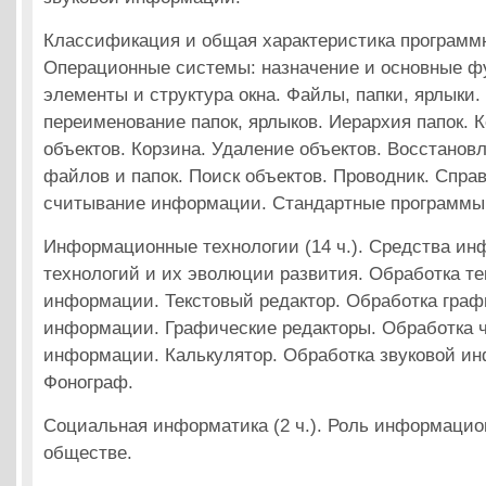
Классификация и общая характеристика программн
Операционные системы: назначение и основные фу
элементы и структура окна. Файлы, папки, ярлыки.
переименование папок, ярлыков. Иерархия папок. 
объектов. Корзина. Удаление объектов. Восстанов
файлов и папок. Поиск объектов. Проводник. Справ
считывание информации. Стандартные программы
Информационные технологии (14 ч.). Средства и
технологий и их эволюции развития. Обработка те
информации. Текстовый редактор. Обработка граф
информации. Графические редакторы. Обработка 
информации. Калькулятор. Обработка звуковой и
Фонограф.
Социальная информатика (2 ч.). Роль информацио
обществе.