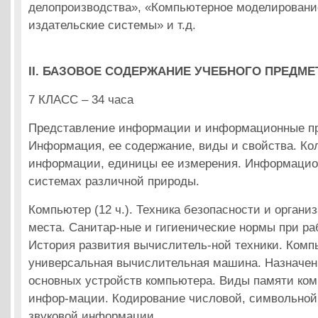
делопроизводства», «Компьютерное моделировани
издательские системы» и т.д.
II. БАЗОВОЕ СОДЕРЖАНИЕ УЧЕБНОГО ПРЕДМЕ
7 КЛАСС – 34 часа
Представление информации и информационные про
Информация, ее содержание, виды и свойства. Ко
информации, единицы ее измерения. Информацио
системах различной природы.
Компьютер (12 ч.). Техника безопасности и органи
места. Санитар-ные и гигиенические нормы при ра
История развития вычислитель-ной техники. Комп
универсальная вычислительная машина. Назначен
основных устройств компьютера. Виды памяти ко
инфор-мации. Кодирование числовой, символьной
звуковой информации.