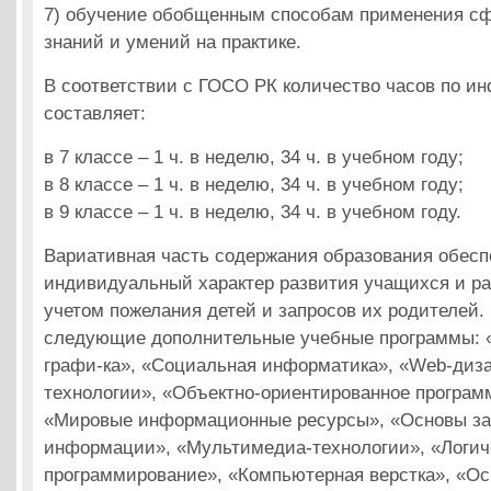
7) обучение обобщенным способам применения с
знаний и умений на практике.
В соответствии с ГОСО РК количество часов по и
составляет:
в 7 классе – 1 ч. в неделю, 34 ч. в учебном году;
в 8 классе – 1 ч. в неделю, 34 ч. в учебном году;
в 9 классе – 1 ч. в неделю, 34 ч. в учебном году.
Вариативная часть содержания образования обесп
индивидуальный характер развития учащихся и ра
учетом пожелания детей и запросов их родителей
следующие дополнительные учебные программы: 
графи-ка», «Социальная информатика», «Web-дизай
технологии», «Объектно-ориентированное програм
«Мировые информационные ресурсы», «Основы з
информации», «Мультимедиа-технологии», «Логич
программирование», «Компьютерная верстка», «О